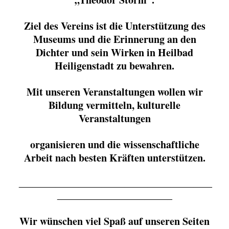
Ziel des Vereins ist die Unterstützung des
Museums und die Erinnerung an den
Dichter und sein Wirken in Heilbad
Heiligenstadt zu bewahren.
Mit unseren Veranstaltungen wollen wir
Bildung vermitteln, kulturelle
Veranstaltungen
organisieren und die wissenschaftliche
Arbeit nach besten Kräften unterstützen.
__________________________________________
_________________________
Wir wünschen viel Spaß auf unseren Seiten